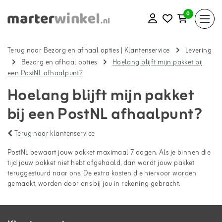
0
Terug naar Bezorg en afhaal opties
|
Klantenservice
Levering
Bezorg en afhaal opties
Hoelang blijft mijn pakket bij
een PostNL afhaalpunt?
Hoelang blijft mijn pakket
bij een PostNL afhaalpunt?
Terug naar klantenservice
PostNL bewaart jouw pakket maximaal 7 dagen. Als je binnen die
tijd jouw pakket niet hebt afgehaald, dan wordt jouw pakket
teruggestuurd naar ons. De extra kosten die hiervoor worden
gemaakt, worden door ons bij jou in rekening gebracht.