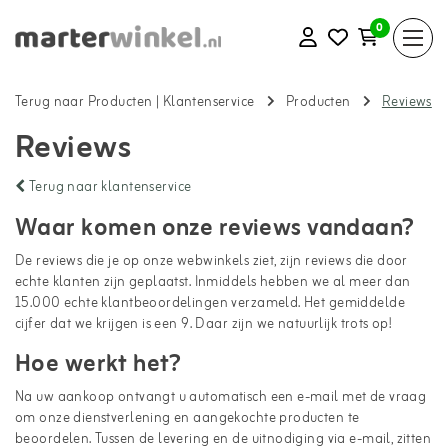
0
Terug naar Producten
|
Klantenservice
Producten
Reviews
Reviews
Terug naar klantenservice
Waar komen onze reviews vandaan?
De reviews die je op onze webwinkels ziet, zijn reviews die door
echte klanten zijn geplaatst. Inmiddels hebben we al meer dan
15.000 echte klantbeoordelingen verzameld. Het gemiddelde
cijfer dat we krijgen is een 9. Daar zijn we natuurlijk trots op!
Hoe werkt het?
Na uw aankoop ontvangt u automatisch een e-mail met de vraag
om onze dienstverlening en aangekochte producten te
beoordelen. Tussen de levering en de uitnodiging via e-mail, zitten