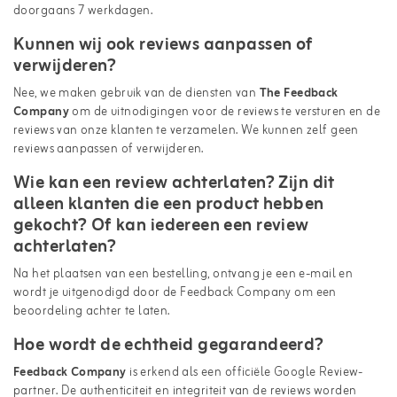
doorgaans 7 werkdagen.
Kunnen wij ook reviews aanpassen of
verwijderen?
Nee, we maken gebruik van de diensten van
The Feedback
Company
om de uitnodigingen voor de reviews te versturen en de
reviews van onze klanten te verzamelen. We kunnen zelf geen
reviews aanpassen of verwijderen.
Wie kan een review achterlaten? Zijn dit
alleen klanten die een product hebben
gekocht? Of kan iedereen een review
achterlaten?
Na het plaatsen van een bestelling, ontvang je een e-mail en
wordt je uitgenodigd door de Feedback Company om een
beoordeling achter te laten.
Hoe wordt de echtheid gegarandeerd?
Feedback Company
is erkend als een officiële Google Review-
partner. De authenticiteit en integriteit van de reviews worden