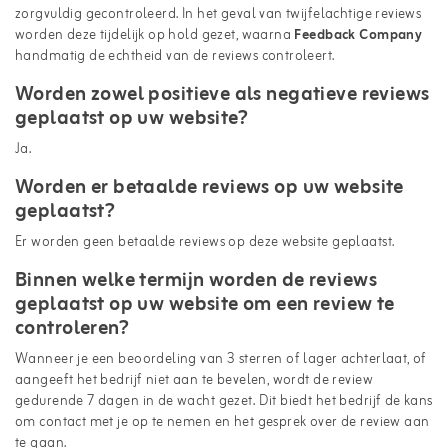
zorgvuldig gecontroleerd. In het geval van twijfelachtige reviews
worden deze tijdelijk op hold gezet, waarna
Feedback Company
handmatig de echtheid van de reviews controleert.
Worden zowel positieve als negatieve reviews
geplaatst op uw website?
Ja.
Worden er betaalde reviews op uw website
geplaatst?
Er worden geen betaalde reviews op deze website geplaatst.
Binnen welke termijn worden de reviews
geplaatst op uw website om een review te
controleren?
Wanneer je een beoordeling van 3 sterren of lager achterlaat, of
aangeeft het bedrijf niet aan te bevelen, wordt de review
gedurende 7 dagen in de wacht gezet. Dit biedt het bedrijf de kans
om contact met je op te nemen en het gesprek over de review aan
te gaan.