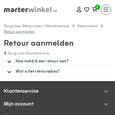
0
Terug naar Retourneren
|
Klantenservice
Retourneren
Retour aanmelden
Retour aanmelden
Terug naar klantenservice
Hoe meld ik een retour aan?
Wat is het retouradres?
Klantenservice
Mijn account