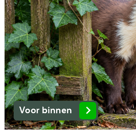
Voor binnen