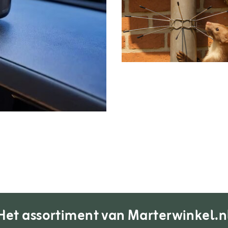
Het assortiment van Marterwinkel.n