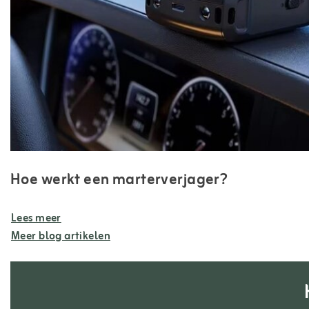
Hoe werkt een marterverjager?
Lees meer
Meer blog artikelen