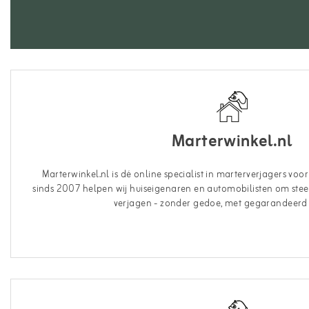
Marterwinkel.nl
Marterwinkel.nl is dé online specialist in marterverjagers voor
sinds 2007 helpen wij huiseigenaren en automobilisten om steen
verjagen - zonder gedoe, met gegarandeerd 