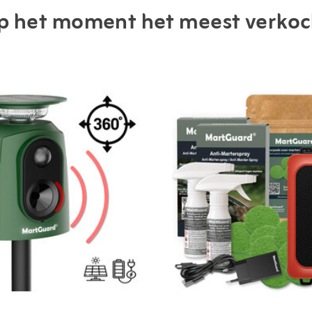
p het moment het meest verkoc