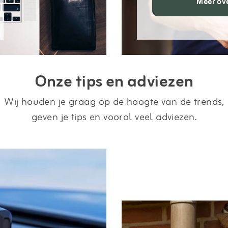
Meer ov
Onze tips en adviezen
Wij houden je graag op de hoogte van de trends,
geven je tips en vooral veel adviezen.