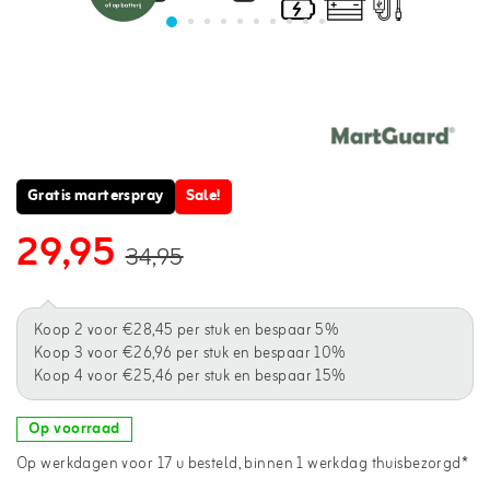
Gratis marterspray
Sale!
29,95
34,95
Koop 2 voor €28,45 per stuk en bespaar 5%
Koop 3 voor €26,96 per stuk en bespaar 10%
Koop 4 voor €25,46 per stuk en bespaar 15%
Op voorraad
Op werkdagen voor 17 u besteld, binnen 1 werkdag thuisbezorgd*