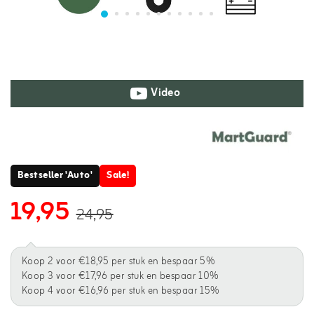
Video
Bestseller 'Auto'
Sale!
19,95
24,95
Koop 2 voor €18,95 per stuk en bespaar 5%
Koop 3 voor €17,96 per stuk en bespaar 10%
Koop 4 voor €16,96 per stuk en bespaar 15%