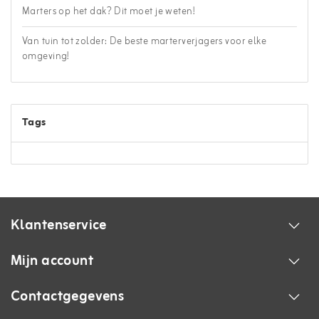
Marters op het dak? Dit moet je weten!
Van tuin tot zolder: De beste marterverjagers voor elke
omgeving!
Tags
Klantenservice
Mijn account
Contactgegevens