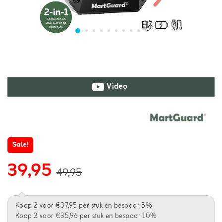
Video
Sale!
39,95
49,95
Koop 2 voor €37,95 per stuk en bespaar 5%
Koop 3 voor €35,96 per stuk en bespaar 10%