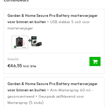
Combideals
Garden & Home Secure Pro Battery marterverjager
voor binnen en buiten
+ USB stekker 5 volt voor
marterverjager
€46,90
€46,55
Incl. btw
Garden & Home Secure Pro Battery marterverjager
voor binnen en buiten
+ Anti-Marterspray 60 ml -
geconcentreerd
+ Geurpads zelfklevend voor
Marterspray (5 stuks)