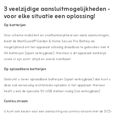
3 veelzijdige aansluitmogelijkheden -
voor elke situatie een oplossing!
Op batterijen
Voor ultieme mobiliteit en onafhankelijkheid van vaste aansluitingen,
biedt de MartGuard® Garden & Home Secure Pro Battery de
mogelijkheid om het apparaat volledig draadloos te gebruiken met 4
AA batterijen (apart verkrijgbaar). Hiermee is dit apparaat werkelijk
uniek in zijn soort: altijd en overal inzetbaar!
Op oplaadbare batterijen
Gebruikt u liever oplaadbare batterijen (apart verkrijgbaar) dan kunt u
deze ook eenvoudig rechtstreeks opladen in het apparaat. Hiervoor
heeft u wel de speciale 5V-USB stekker nodig (los verkrijgbaar)
Continu stroom
U kunt ook kiezen voor een aansluiting via continu-stroom met de DC5-