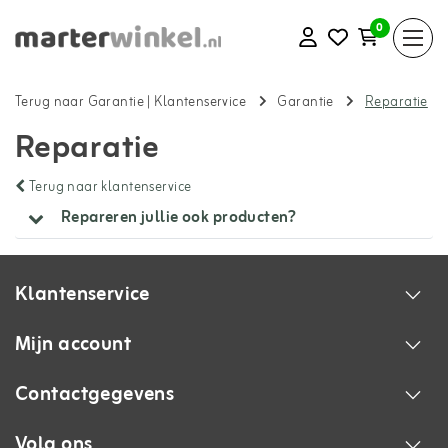
0
Terug naar Garantie
|
Klantenservice
Garantie
Reparatie
Reparatie
Terug naar klantenservice
Repareren jullie ook producten?
Klantenservice
Mijn account
Contactgegevens
Volg ons