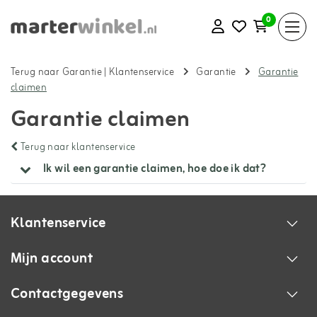
0
Terug naar Garantie
|
Klantenservice
Garantie
Garantie
claimen
Garantie claimen
Terug naar klantenservice
Ik wil een garantie claimen, hoe doe ik dat?
Klantenservice
Mijn account
Contactgegevens