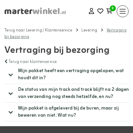
0
Terug naar Levering
|
Klantenservice
Levering
Vertraging
bij bezorging
Vertraging bij bezorging
Terug naar klantenservice
Mijn pakket heeft een vertraging opgelopen, wat
houdt dit in?
De status van mijn track and tracé blijft na 2 dagen
van verzending nog steeds hetzelfde, en nu?
Mijn pakket is afgeleverd bij de buren, maar zij
beweren van niet. Wat nu?