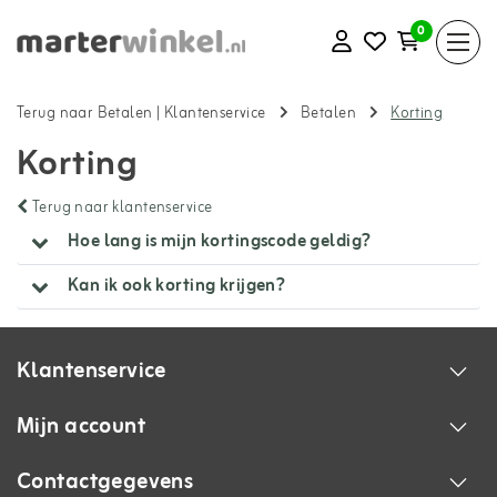
0
Terug naar Betalen
|
Klantenservice
Betalen
Korting
Korting
Terug naar klantenservice
Hoe lang is mijn kortingscode geldig?
Kan ik ook korting krijgen?
Klantenservice
Mijn account
Contactgegevens