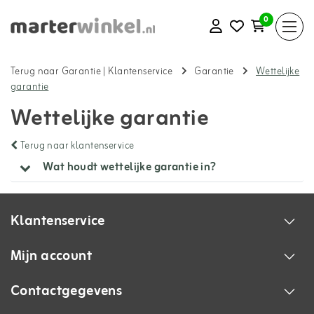
0
Terug naar Garantie
|
Klantenservice
Garantie
Wettelijke
garantie
Wettelijke garantie
Terug naar klantenservice
Wat houdt wettelijke garantie in?
Klantenservice
Mijn account
Contactgegevens