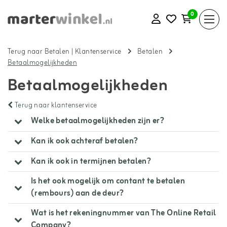
0
Terug naar Betalen
|
Klantenservice
Betalen
Betaalmogelijkheden
Betaalmogelijkheden
Terug naar klantenservice
Welke betaalmogelijkheden zijn er?
Kan ik ook achteraf betalen?
Kan ik ook in termijnen betalen?
Is het ook mogelijk om contant te betalen
(rembours) aan de deur?
Wat is het rekeningnummer van The Online Retail
Company?