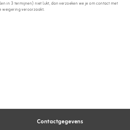
en in 3 termijnen) niet lukt, dan verzoeken we je om contact met
e weigering veroorzaakt.
Contactgegevens