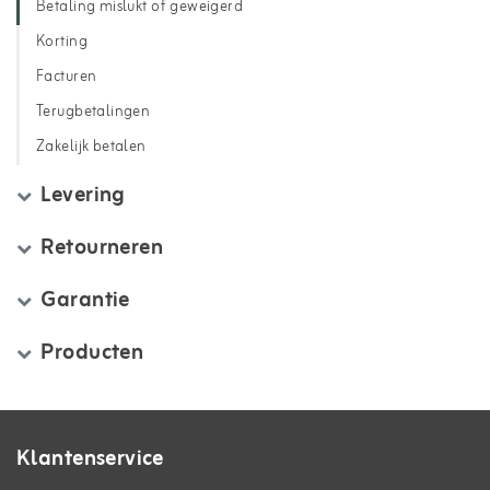
Betaling mislukt of geweigerd
Korting
Facturen
Terugbetalingen
Zakelijk betalen
Levering
Retourneren
Garantie
Producten
Klantenservice