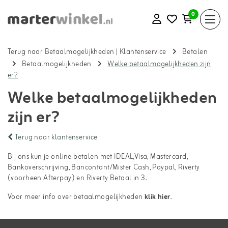
0
Terug naar Betaalmogelijkheden
|
Klantenservice
Betalen
Betaalmogelijkheden
Welke betaalmogelijkheden zijn
er?
Welke betaalmogelijkheden
zijn er?
Terug naar klantenservice
Bij ons kun je online betalen met IDEAL,Visa, Mastercard,
Bankoverschrijving, Bancontant/Mister Cash, Paypal, Riverty
(voorheen Afterpay) en Riverty Betaal in 3.
Voor meer info over betaalmogelijkheden
klik hier
.