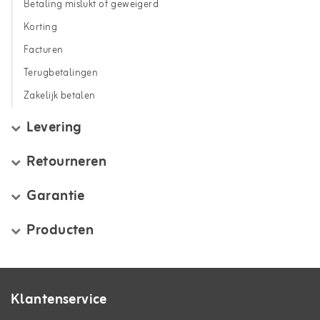
Betaling mislukt of geweigerd
Korting
Facturen
Terugbetalingen
Zakelijk betalen
Levering
Retourneren
Garantie
Producten
Klantenservice