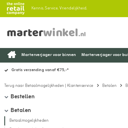
Kennis.
Service.
Vriendelijkheid.
Marterverjager voor binnen
Marterverjager voor bu
Gratis verzending vanaf €75,-*
Terug naar Betaalmogelijkheden
|
Klantenservice
Betalen
B
Bestellen
Betalen
Betaalmogelijkheden