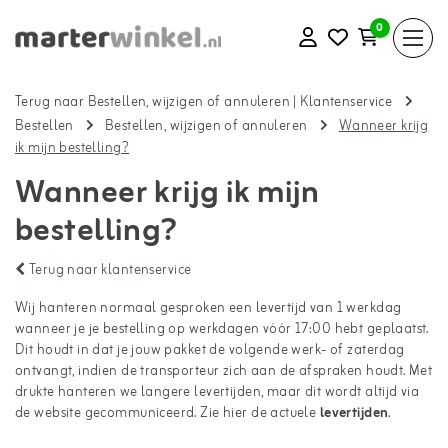
0
Terug naar Bestellen, wijzigen of annuleren
|
Klantenservice
Bestellen
Bestellen, wijzigen of annuleren
Wanneer krijg
ik mijn bestelling?
Wanneer krijg ik mijn
bestelling?
Terug naar klantenservice
Wij hanteren normaal gesproken een levertijd van 1 werkdag
wanneer je je bestelling op werkdagen vóór 17:00 hebt geplaatst.
Dit houdt in dat je jouw pakket de volgende werk- of zaterdag
ontvangt, indien de transporteur zich aan de afspraken houdt. Met
drukte hanteren we langere levertijden, maar dit wordt altijd via
de website gecommuniceerd. Zie hier de actuele
levertijden
.