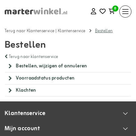
0
Terug naar Klantenservice
|
Klantenservice
Bestellen
Bestellen
Terug naar klantenservice
Bestellen, wijzigen of annuleren
Voorraadstatus producten
Klachten
Klantenservice
Mijn account