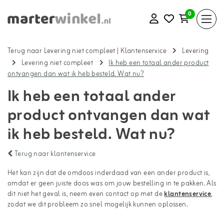
0
Terug naar Levering niet compleet
|
Klantenservice
Levering
Levering niet compleet
Ik heb een totaal ander product
ontvangen dan wat ik heb besteld. Wat nu?
Ik heb een totaal ander
product ontvangen dan wat
ik heb besteld. Wat nu?
Terug naar klantenservice
Het kan zijn dat de omdoos inderdaad van een ander product is,
omdat er geen juiste doos was om jouw bestelling in te pakken. Als
dit niet het geval is, neem even contact op met de
klantenservice
,
zodat we dit probleem zo snel mogelijk kunnen oplossen.