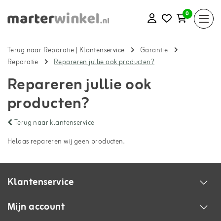
0
Terug naar Reparatie
|
Klantenservice
Garantie
Reparatie
Repareren jullie ook producten?
Repareren jullie ook
producten?
Terug naar klantenservice
Helaas repareren wij geen producten.
Klantenservice
Mijn account