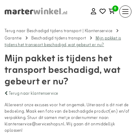
0
Terug naar Beschadigd tijdens transport
|
Klantenservice
Garantie
Beschadigd tijdens transport
Mijn pakket is
tijdens het transport beschadigd, wat gebeurt er nu?
Mijn pakket is tijdens het
transport beschadigd, wat
gebeurt er nu?
Terug naar klantenservice
Allereerst onze excuses voor het ongemak. Uiteraard is dit niet de
bedoeling. Maak een foto van de beschadigde product(en) en/of
verpakking. Stuur dit samen met je ordernummer naar:
klantenservice@serviceshops.nl
. Wij gaan dit onmiddellijk
oplossen!