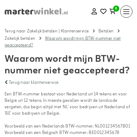
0
Terug naar Zakelijk betalen
|
Klantenservice
Betalen
Zakelijk betalen
Waarom wordt mijn BTW-nummer niet
geaccepteerd?
Waarom wordt mijn BTW-
nummer niet geaccepteerd?
Terug naar klantenservice
Een BTW-nummer bestaat voor Nederland uit 14 tekens en voor
België uit 12 tekens. In meeste gevallen wordt de landcode
vergeten, dus begin altijd met ‘NL’ voor bedrijven uit Nederland of
'BE' voor bedrijven uit België.
Voorbeeld van een Nederlands BTW-nummer: NL001234567B01
Voorbeeld van een Belgisch BTW-nummer: BE0012345678