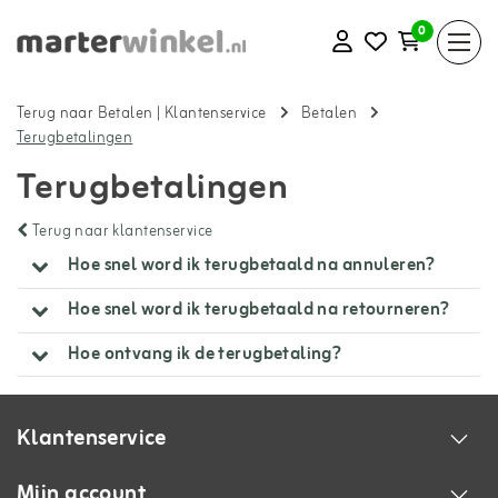
0
Terug naar Betalen
|
Klantenservice
Betalen
Terugbetalingen
Terugbetalingen
Terug naar klantenservice
Hoe snel word ik terugbetaald na annuleren?
Hoe snel word ik terugbetaald na retourneren?
Hoe ontvang ik de terugbetaling?
Klantenservice
Mijn account