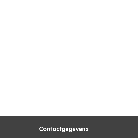
Contactgegevens