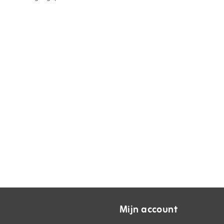
Mijn account