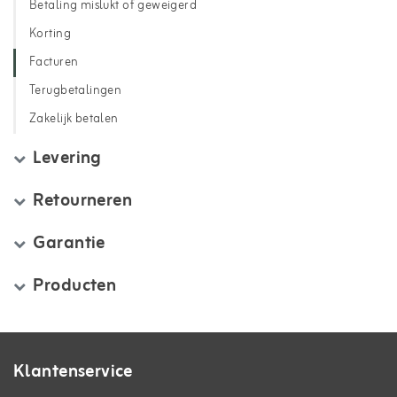
Betaling mislukt of geweigerd
Korting
Facturen
Terugbetalingen
Zakelijk betalen
Levering
Retourneren
Garantie
Producten
Klantenservice