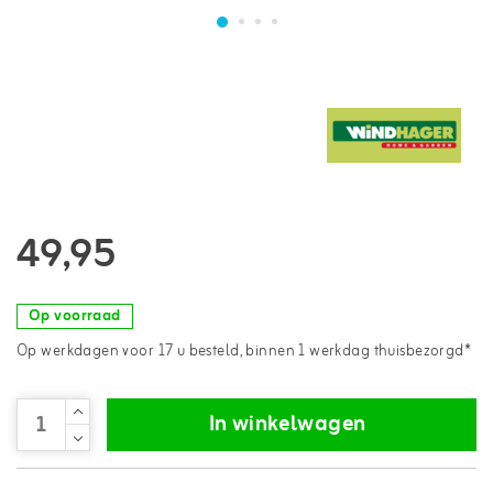
49,95
Op voorraad
Op werkdagen voor 17 u besteld, binnen 1 werkdag thuisbezorgd*
In winkelwagen