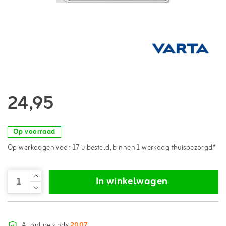
24,95
Op voorraad
Op werkdagen voor 17 u besteld, binnen 1 werkdag thuisbezorgd*
In winkelwagen
Al online sinds
2007