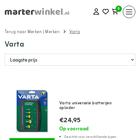
0
Terug naar Merken
|
Merken
Varta
Varta
Varta universele batterijen
oplader
€24,95
Op voorraad
Geschikt voor verschillende typen