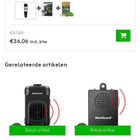
€37,85
€36,06
Incl. btw
Gerelateerde artikelen
Bekijk artikel
Bekijk artikel