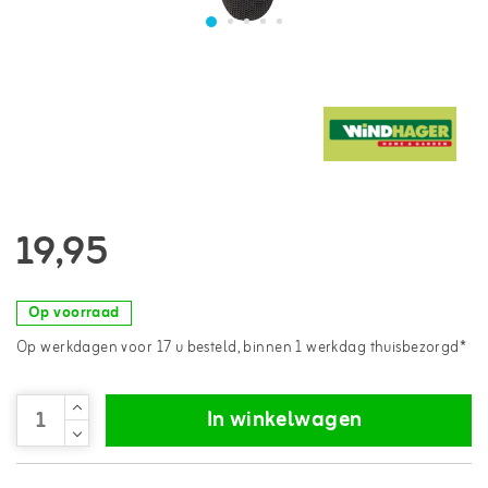
19,95
Op voorraad
Op werkdagen voor 17 u besteld, binnen 1 werkdag thuisbezorgd*
In winkelwagen