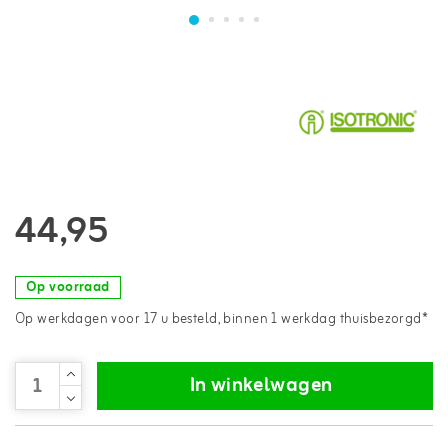
44,95
Op voorraad
Op werkdagen voor 17 u besteld, binnen 1 werkdag thuisbezorgd*
In winkelwagen