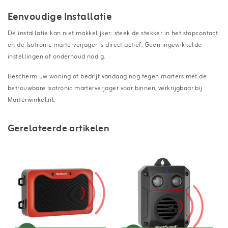
Eenvoudige Installatie
De installatie kan niet makkelijker: steek de stekker in het stopcontact
en de Isotronic marterverjager is direct actief. Geen ingewikkelde
instellingen of onderhoud nodig.
Bescherm uw woning of bedrijf vandaag nog tegen marters met de
betrouwbare Isotronic marterverjager voor binnen, verkrijgbaar bij
Marterwinkel.nl.
Gerelateerde artikelen