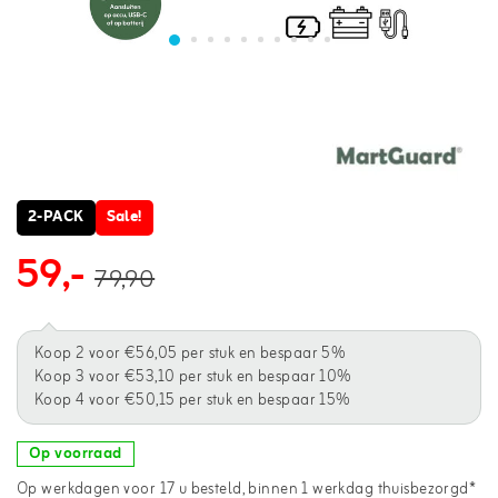
2-PACK
Sale!
59,-
79,90
Koop 2 voor €56,05 per stuk en bespaar 5%
Koop 3 voor €53,10 per stuk en bespaar 10%
Koop 4 voor €50,15 per stuk en bespaar 15%
Op voorraad
Op werkdagen voor 17 u besteld, binnen 1 werkdag thuisbezorgd*