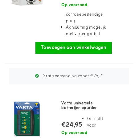
Op voorraad
corrosiebestendige
plug
Aansluiting mogelijk
met verlengkabel
Toevoegen aan winkelwagen
Gratis verzending vanaf €75,-*
Varta universele
batterijen oplader
Geschikt
€24,95
voor
Op voorraad