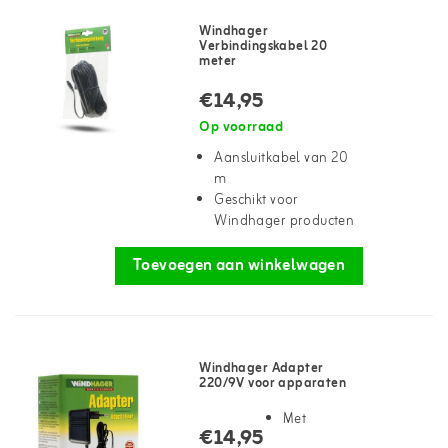
Windhager
Verbindingskabel 20
meter
€14,95
Op voorraad
Aansluitkabel van 20
m
Geschikt voor
Windhager producten
Toevoegen aan winkelwagen
Windhager Adapter
220/9V voor apparaten
Met
€14,95