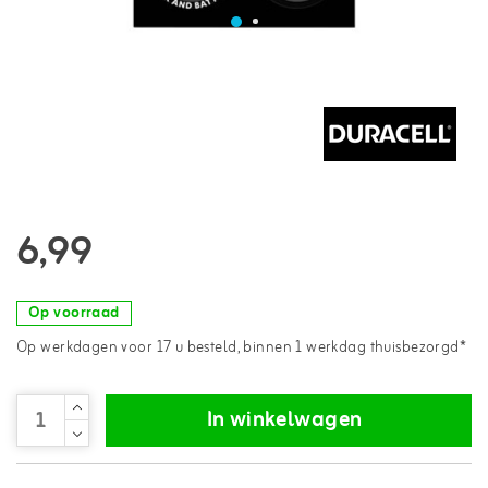
6,99
Op voorraad
Op werkdagen voor 17 u besteld, binnen 1 werkdag thuisbezorgd*
In winkelwagen