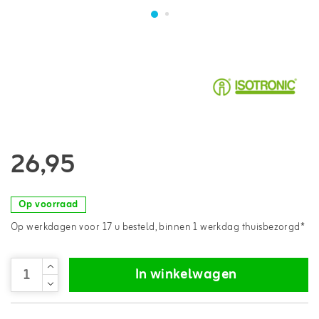
26,95
Op voorraad
Op werkdagen voor 17 u besteld, binnen 1 werkdag thuisbezorgd*
In winkelwagen