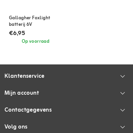
Gallagher Foxlight
batterij 6V
€6,95
Op voorraad
Klantenservice
Mijn account
Contactgegevens
Volg ons