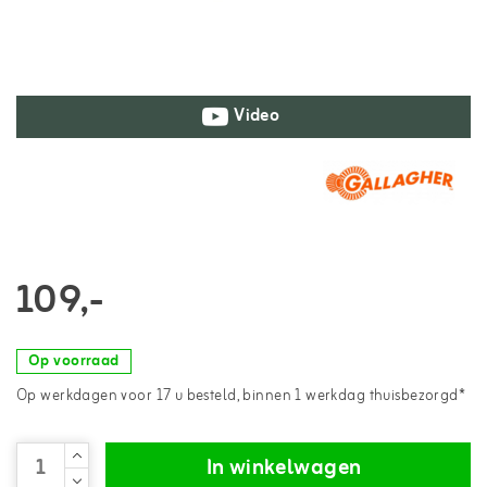
Video
109,-
Op voorraad
Op werkdagen voor 17 u besteld, binnen 1 werkdag thuisbezorgd*
In winkelwagen