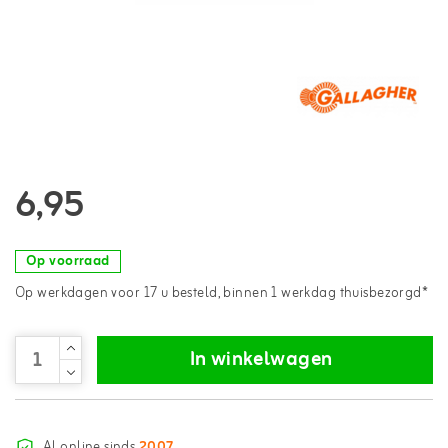
6,95
Op voorraad
Op werkdagen voor 17 u besteld, binnen 1 werkdag thuisbezorgd*
In winkelwagen
Al online sinds
2007