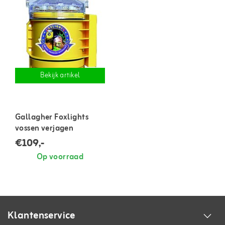
Bekijk artikel
Gallagher Foxlights
vossen verjagen
€109,-
Op voorraad
Klantenservice