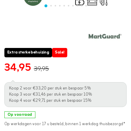
Extra sterke behuizing
Sale!
34,95
39,95
Koop 2 voor €33,20 per stuk en bespaar 5%
Koop 3 voor €31,46 per stuk en bespaar 10%
Koop 4 voor €29,71 per stuk en bespaar 15%
Op voorraad
Op werkdagen voor 17 u besteld, binnen 1 werkdag thuisbezorgd*