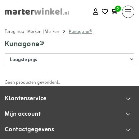
0
Terug naar Merken
|
Merken
Kunagone®
Kunagone®
Geen producten gevonden!...
Klantenservice
Mijn account
Contactgegevens