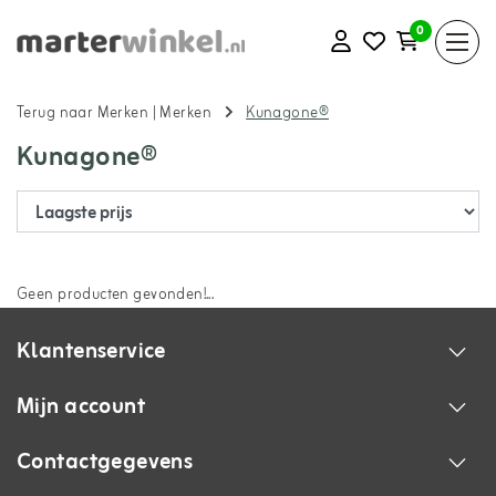
0
Terug naar Merken
|
Merken
Kunagone®
Kunagone®
Geen producten gevonden!...
Klantenservice
Mijn account
Contactgegevens