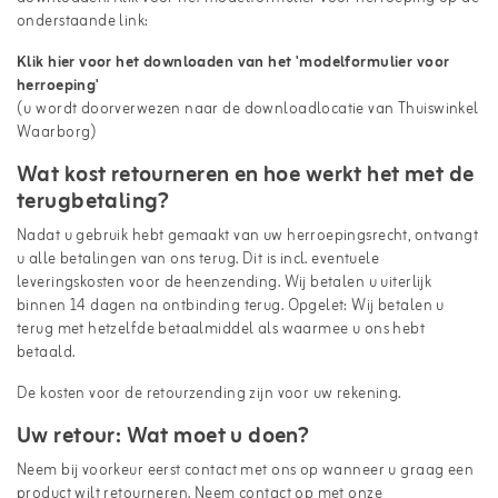
onderstaande link:
Klik hier voor het downloaden van het 'modelformulier voor
herroeping'
(u wordt doorverwezen naar de downloadlocatie van Thuiswinkel
Waarborg)
Wat kost retourneren en hoe werkt het met de
terugbetaling?
Nadat u gebruik hebt gemaakt van uw herroepingsrecht, ontvangt
u alle betalingen van ons terug. Dit is incl. eventuele
leveringskosten voor de heenzending. Wij betalen u uiterlijk
binnen 14 dagen na ontbinding terug. Opgelet: Wij betalen u
terug met hetzelfde betaalmiddel als waarmee u ons hebt
betaald.
De kosten voor de retourzending zijn voor uw rekening.
Uw retour: Wat moet u doen?
Neem bij voorkeur eerst contact met ons op wanneer u graag een
product wilt retourneren. Neem contact op met onze